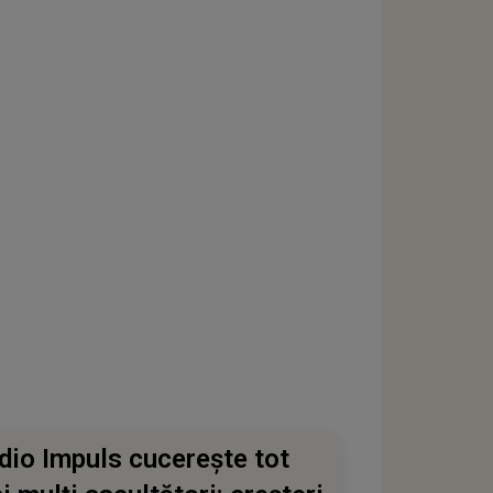
dio Impuls cucerește tot