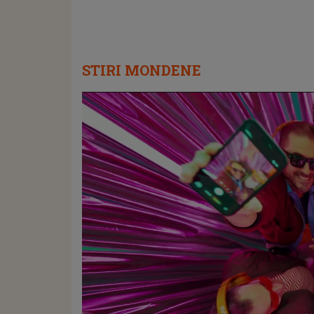
STIRI MONDENE