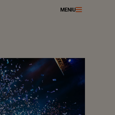
MENIU