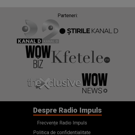
Parteneri:
Despre Radio Impuls
Frecvențe Radio Impuls
Politica de confidentialitate