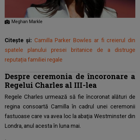
Meghan Markle
Citește și:
Camilla Parker Bowles ar fi creierul din
spatele planului presei britanice de a distruge
reputația familiei regale
Despre ceremonia de încoronare a
Regelui Charles al III-lea
Regele Charles urmează să fie încoronat alături de
regina consoartă Camilla
în cadrul unei ceremonii
fastuoase care va avea loc la abaţia Westminster din
Londra, anul acesta în luna mai.