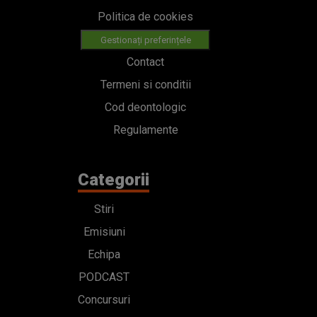
Politica de cookies
Gestionați preferințele
Contact
Termeni si conditii
Cod deontologic
Regulamente
Categorii
Stiri
Emisiuni
Echipa
PODCAST
Concursuri