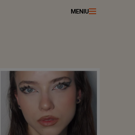
MENIU