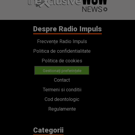
Despre Radio Impuls
Frecvențe Radio Impuls
Politica de confidentialitate
Politica de cookies
Gestionați preferințele
Contact
Termeni si conditii
Cod deontologic
Regulamente
Categorii