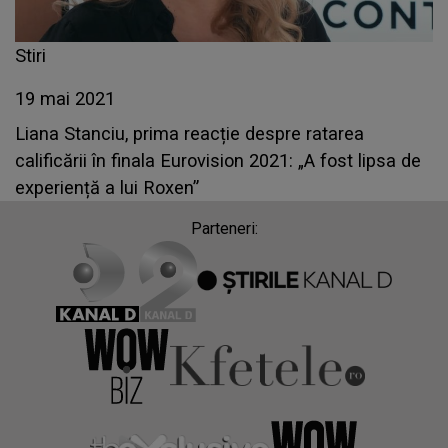
Stiri
19 mai 2021
Liana Stanciu, prima reacție despre ratarea
calificării în finala Eurovision 2021: „A fost lipsa de
experiență a lui Roxen”
Parteneri: