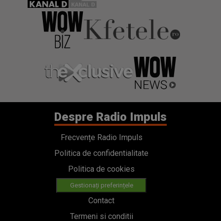
Despre Radio Impuls
Frecvențe Radio Impuls
Politica de confidentialitate
Politica de cookies
Gestionați preferințele
Contact
Termeni si conditii