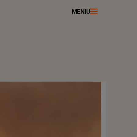
MENIU