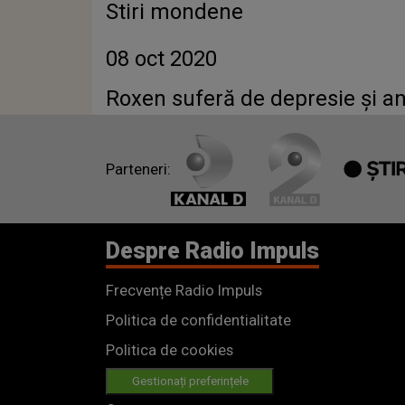
Stiri mondene
08 oct 2020
Roxen suferă de depresie și an
Parteneri:
Despre Radio Impuls
Frecvențe Radio Impuls
Politica de confidentialitate
Politica de cookies
Gestionați preferințele