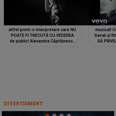
DIVERTISMENT