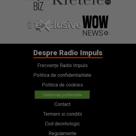
Frecvențe Radio Impuls
Politica de confidentialitate
Politica de cookies
Gestionați preferințele
Contact
Termeni si conditii
Cod deontologic
Regulamente
Categorii
Stiri
Emisiuni
Echipa