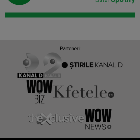
Parteneri: