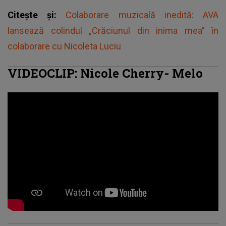
Citește și:
Colaborare muzicală inedită: AVA
lansează colindul „Crăciunul din inima mea” în
colaborare cu Nicoleta Luciu
VIDEOCLIP: Nicole Cherry- Melo