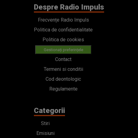
Despre Radio Impuls
Frecvențe Radio Impuls
Politica de confidentialitate
Politica de cookies
Gestionați preferințele
Contact
Termeni si conditii
Cod deontologic
Regulamente
Categorii
Stiri
Emisiuni