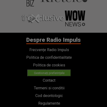
Despre Radio Impuls
Frecvențe Radio Impuls
Politica de confidentialitate
Politica de cookies
Gestionați preferințele
Contact
Termeni si conditii
Cod deontologic
Regulamente