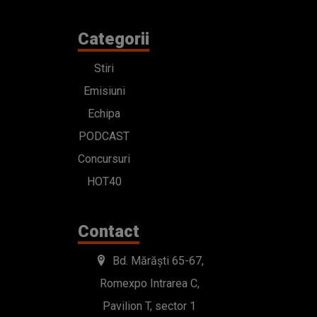
Categorii
Stiri
Emisiuni
Echipa
PODCAST
Concursuri
HOT40
Contact
Bd. Mărăști 65-67,
Romexpo Intrarea C,
Pavilion T, sector 1