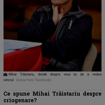
Mihai Trăistariu, detalii despre visul lui de a vedea
viitorul
(sursa foto: Facebook)
Ce spune Mihai Trăistariu despre
criogenare?