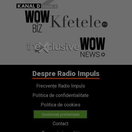
Despre Radio Impuls
Frecvențe Radio Impuls
Politica de confidentialitate
Politica de cookies
Gestionați preferințele
Contact