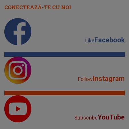
CONECTEAZĂ-TE CU NOI
Facebook
Like
Instagram
Follow
YouTube
Subscribe