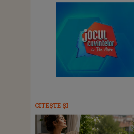
CITEȘTE ȘI