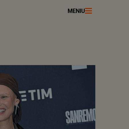
MENIU