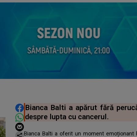
DISTRIBUIE ARTICOLUL
Bianca Balti a apărut fără peruc
despre lupta cu cancerul.
Bianca Balti a oferit un moment emoționant 