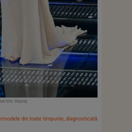
sa foto: Hepta)
ermodele din toate timpurile, diagnosticată