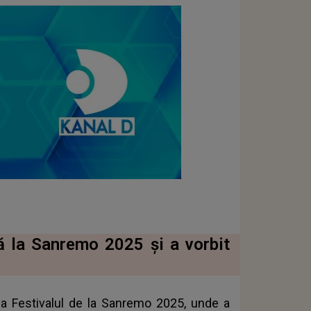
ă la Sanremo 2025 și a vorbit
la Festivalul de la Sanremo 2025, unde a