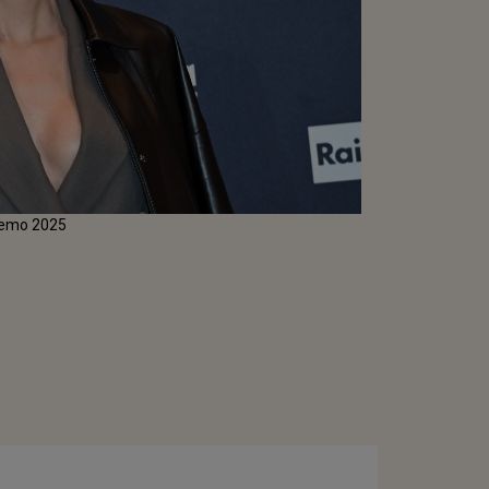
nremo 2025