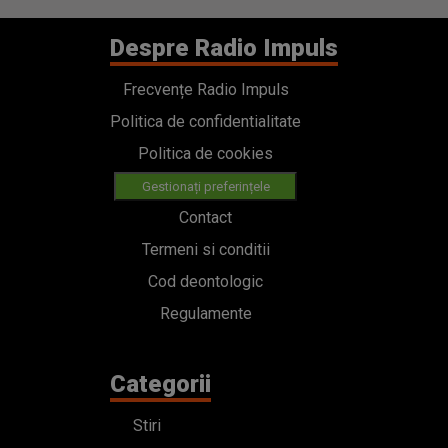
Despre Radio Impuls
Frecvențe Radio Impuls
Politica de confidentialitate
Politica de cookies
Gestionați preferințele
Contact
Termeni si conditii
Cod deontologic
Regulamente
Categorii
Stiri