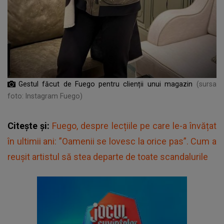
Gestul făcut de Fuego pentru clienții unui magazin
(sursa
foto: Instagram Fuego)
Citește și:
Fuego, despre lecțiile pe care le-a învățat
în ultimii ani: ”Oamenii se lovesc la orice pas”. Cum a
reușit artistul să stea departe de toate scandalurile