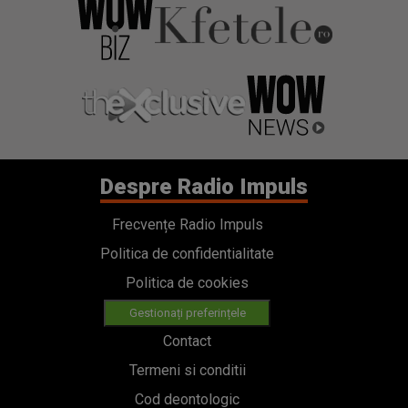
Despre Radio Impuls
Frecvențe Radio Impuls
Politica de confidentialitate
Politica de cookies
Gestionați preferințele
Contact
Termeni si conditii
Cod deontologic