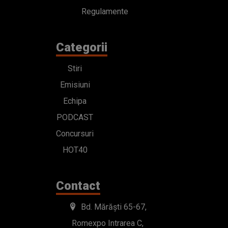
Regulamente
Categorii
Stiri
Emisiuni
Echipa
PODCAST
Concursuri
HOT40
Contact
Bd. Mărăști 65-67,
Romexpo Intrarea C,