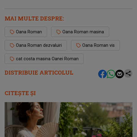
MAI MULTE DESPRE:
Oana Roman
Oana Roman masina
Oana Roman dezvaluiri
Oana Roman vis
cat costa masina Oanei Roman
DISTRIBUIE ARTICOLUL
CITEȘTE ȘI