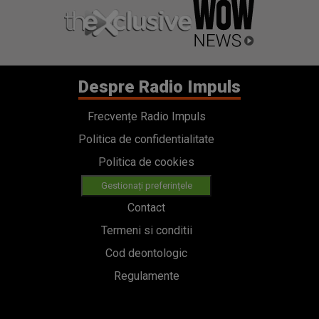
Despre Radio Impuls
Frecvențe Radio Impuls
Politica de confidentialitate
Politica de cookies
Gestionați preferințele
Contact
Termeni si conditii
Cod deontologic
Regulamente