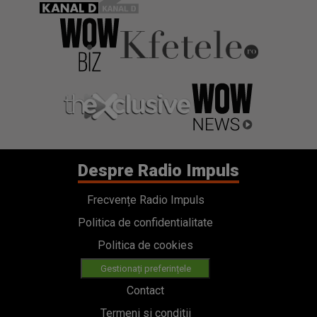
Despre Radio Impuls
Frecvențe Radio Impuls
Politica de confidentialitate
Politica de cookies
Gestionați preferințele
Contact
Termeni si conditii