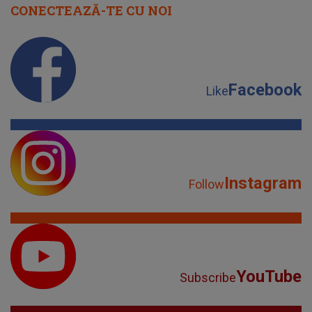
CONECTEAZĂ-TE CU NOI
Facebook
Like
Instagram
Follow
YouTube
Subscribe