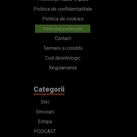
Politica de confidentialitate
Politica de cookies
Gestionați preferințele
Contact
Termeni si conditii
Cod deontologic
Regulamente
Categorii
Stiri
Emisiuni
Echipa
PODCAST