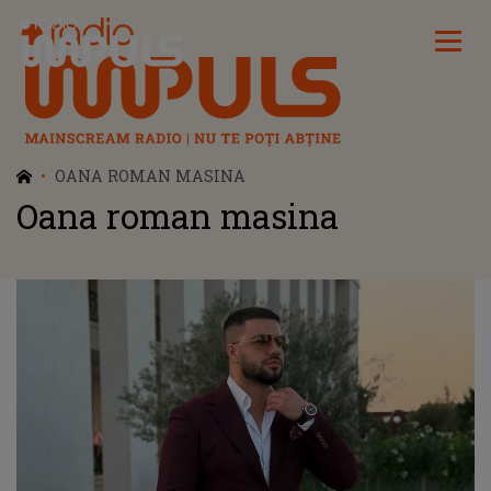
Radio Impuls
OANA ROMAN MASINA
Oana roman masina