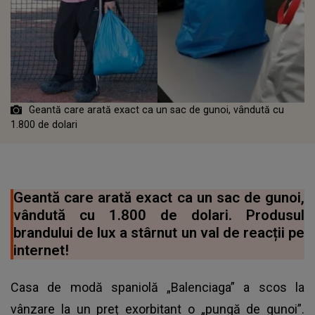
Geantă care arată exact ca un sac de gunoi, vândută cu
1.800 de dolari
Geantă care arată exact ca un sac de gunoi,
vândută cu 1.800 de dolari. Produsul
brandului de lux a stârnut un val de reacții pe
internet!
Casa de modă spaniolă „Balenciaga” a scos la
vânzare la un preț exorbitant o „pungă de gunoi”.