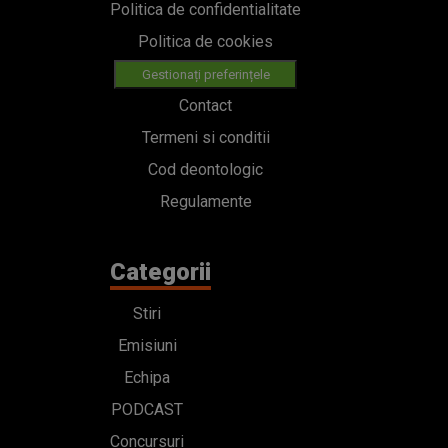
Politica de confidentialitate
Politica de cookies
Gestionați preferințele
Contact
Termeni si conditii
Cod deontologic
Regulamente
Categorii
Stiri
Emisiuni
Echipa
PODCAST
Concursuri