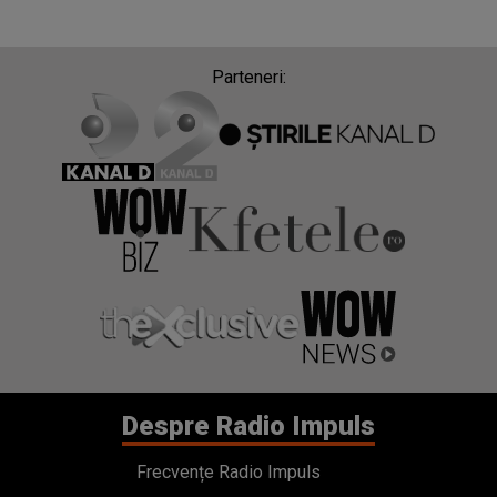
Parteneri:
Despre Radio Impuls
Frecvențe Radio Impuls