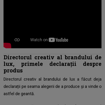
Directorul creativ al brandului de
lux, primele declarații despre
produs
Directorul creativ al brandului de lux a făcut deja
declarații pe seama alegerii de a produce și a vinde o
astfel de
geantă
.