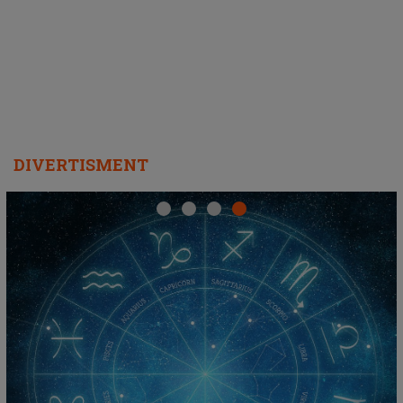
REPEAT
DIVERTISMENT