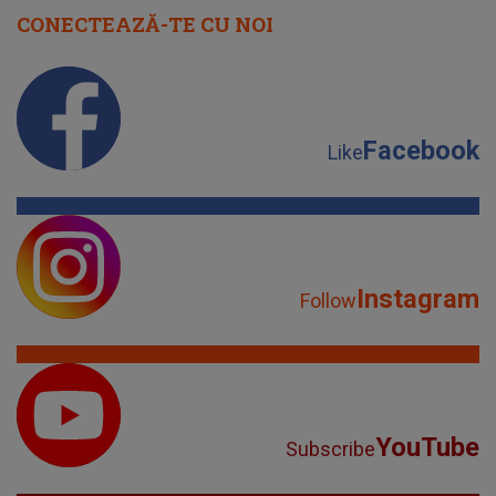
CONECTEAZĂ-TE CU NOI
Facebook
Like
Instagram
Follow
YouTube
Subscribe