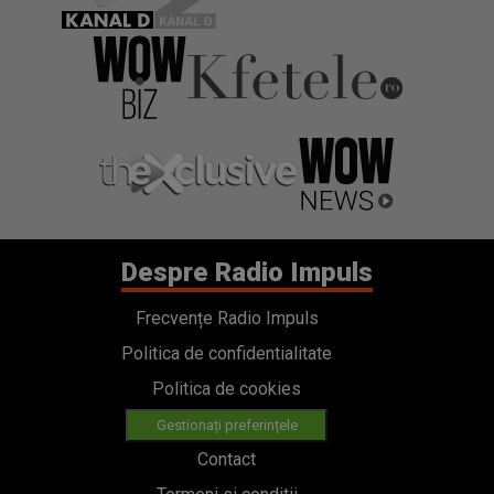
Despre Radio Impuls
Frecvențe Radio Impuls
Politica de confidentialitate
Politica de cookies
Gestionați preferințele
Contact