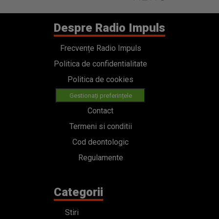
Despre Radio Impuls
Frecvențe Radio Impuls
Politica de confidentialitate
Politica de cookies
Gestionați preferințele
Contact
Termeni si conditii
Cod deontologic
Regulamente
Categorii
Stiri