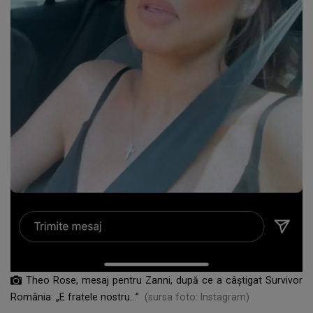
Theo Rose, mesaj pentru Zanni, după ce a câștigat Survivor
România: „E fratele nostru...”
(sursa foto: Instagram)