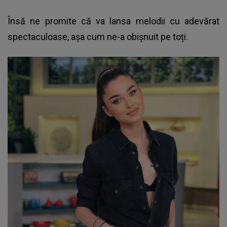
Însă ne promite că va lansa melodii cu adevărat
spectaculoase, așa cum ne-a obișnuit pe toți.