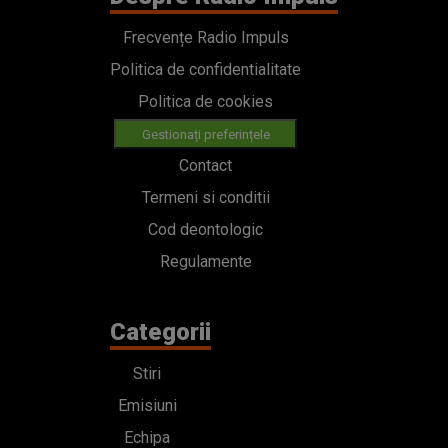
Frecvențe Radio Impuls
Politica de confidentialitate
Politica de cookies
Gestionați preferințele
Contact
Termeni si conditii
Cod deontologic
Regulamente
Categorii
Stiri
Emisiuni
Echipa