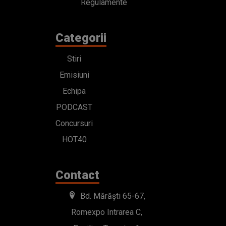
Regulamente
Categorii
Stiri
Emisiuni
Echipa
PODCAST
Concursuri
HOT40
Contact
Bd. Mărăști 65-67,
Romexpo Intrarea C,