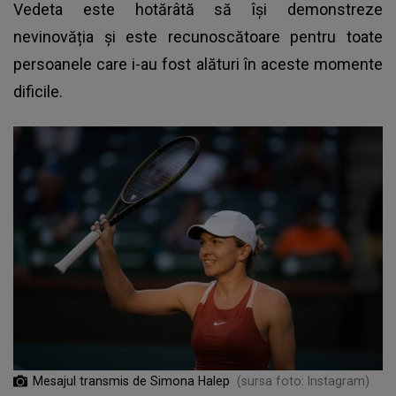
Vedeta este hotărâtă să își demonstreze
nevinovăția și este recunoscătoare pentru toate
persoanele care i-au fost alături în aceste momente
dificile.
Mesajul transmis de Simona Halep
(sursa foto: Instagram)