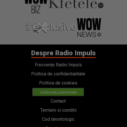
Despre Radio Impuls
Frecvențe Radio Impuls
Politica de confidentialitate
Politica de cookies
Gestionați preferințele
Contact
Termeni si conditii
Cod deontologic