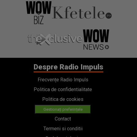
Despre Radio Impuls
Frecvențe Radio Impuls
Politica de confidentialitate
Politica de cookies
Gestionați preferințele
Contact
Termeni si conditii