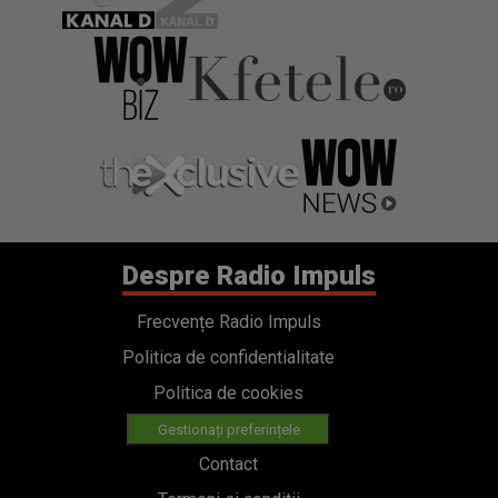
Despre Radio Impuls
Frecvențe Radio Impuls
Politica de confidentialitate
Politica de cookies
Gestionați preferințele
Contact