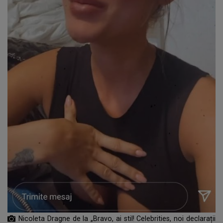
Nicoleta Dragne de la „Bravo, ai stil! Celebrities, noi declarații