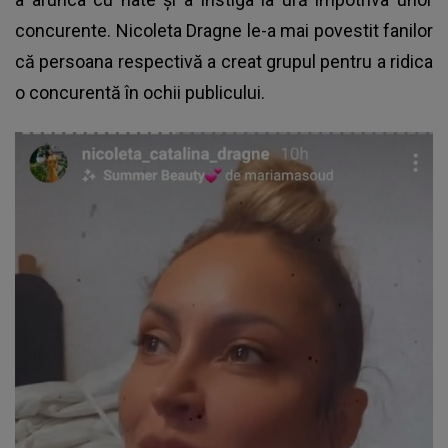
concurente. Nicoleta Dragne le-a mai povestit fanilor
că persoana respectivă a creat grupul pentru a ridica
o concurentă în ochii publicului.