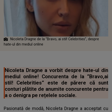
Nicoleta Dragne de la ”Bravo, ai stil! Celebrities”, despre
hate-ul din mediul online
Nicoleta Dragne a vorbit despre hate-ul din
mediul online! Concurenta de la ”Bravo,ai
stil! Celebrities” este de părere că sunt
conturi plătite de anumite concurente pentru
a o denigra pe rețelele sociale.
Pasionată de modă, Nicoleta Dragne a acceptat cu