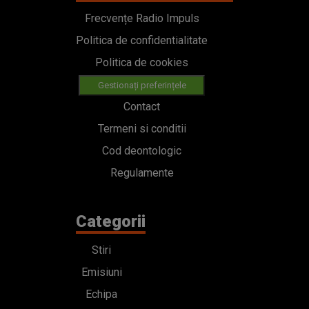
Frecvențe Radio Impuls
Politica de confidentialitate
Politica de cookies
Gestionați preferințele
Contact
Termeni si conditii
Cod deontologic
Regulamente
Categorii
Stiri
Emisiuni
Echipa