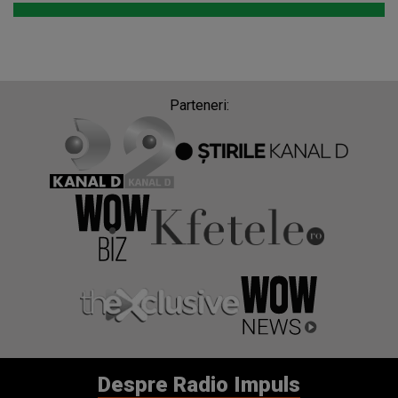
Parteneri:
Despre Radio Impuls