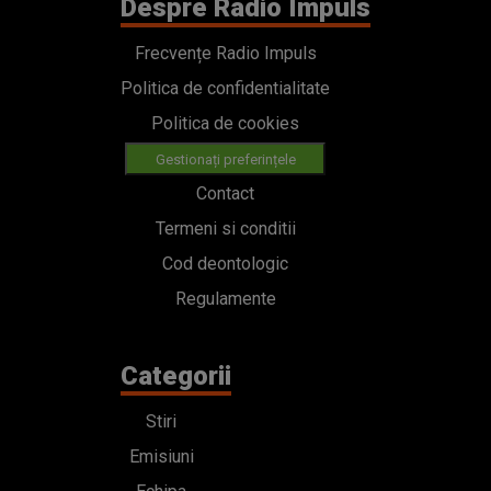
Despre Radio Impuls
Frecvențe Radio Impuls
Politica de confidentialitate
Politica de cookies
Gestionați preferințele
Contact
Termeni si conditii
Cod deontologic
Regulamente
Categorii
Stiri
Emisiuni