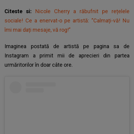
Citeste si:
Nicole Cherry a răbufnit pe rețelele
sociale! Ce a enervat-o pe artistă: ”Calmați-vă! Nu
îmi mai dați mesaje, vă rog!”
Imaginea postată de artistă pe pagina sa de
Instagram a primit mii de aprecieri din partea
urmăritorilor în doar câte ore.