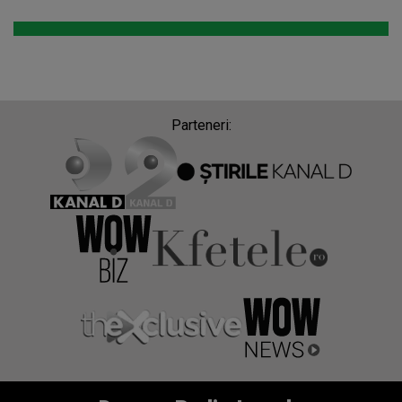
Parteneri: