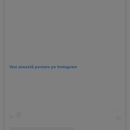
Vezi această postare pe Instagram