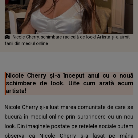
Nicole Cherry, schimbare radicală de look! Artista și-a uimit
fanii din mediul online
Nicole Cherry și-a început anul cu o nouă
schimbare de look. Uite cum arată acum
artista!
Nicole Cherry și-a luat marea comunitate de care se
bucură în mediul online prin surprindere cu un nou
look. Din imaginele postate pe rețelele sociale putem
observa că Nicole Cherry s-a lăsat pe mâna