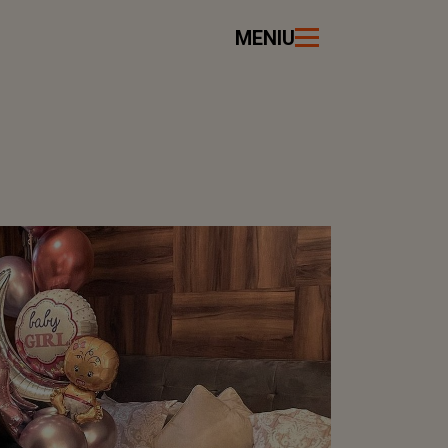
MENIU