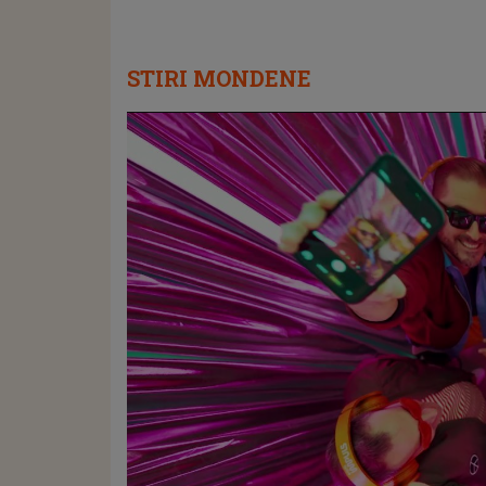
STIRI MONDENE