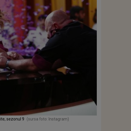
ite, sezonul 9
(sursa foto: Instagram)