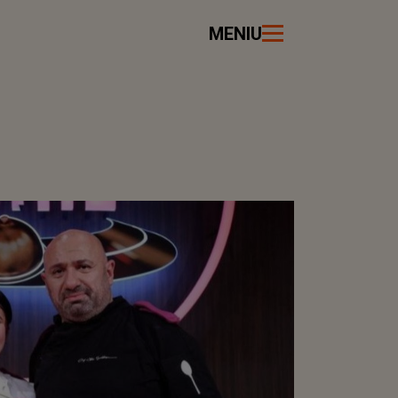
MENIU