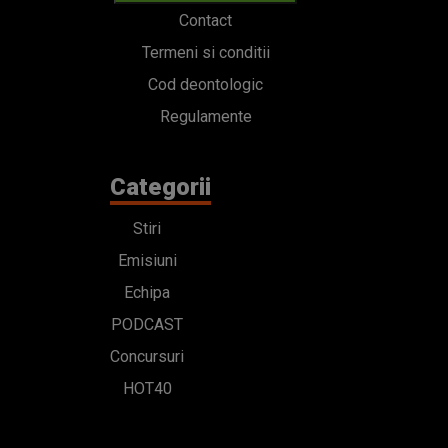
Contact
Termeni si conditii
Cod deontologic
Regulamente
Categorii
Stiri
Emisiuni
Echipa
PODCAST
Concursuri
HOT40