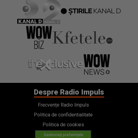
Despre Radio Impuls
Frecvențe Radio Impuls
Politica de confidentialitate
Politica de cookies
Gestionați preferințele