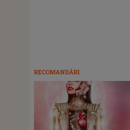
RECOMANDĂRI