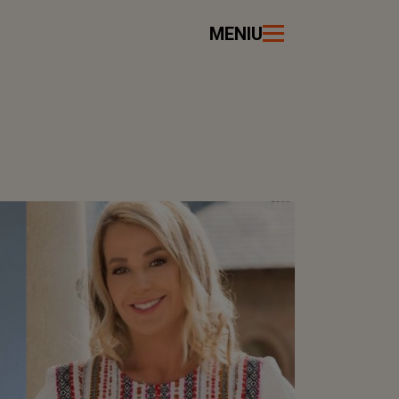
MENIU