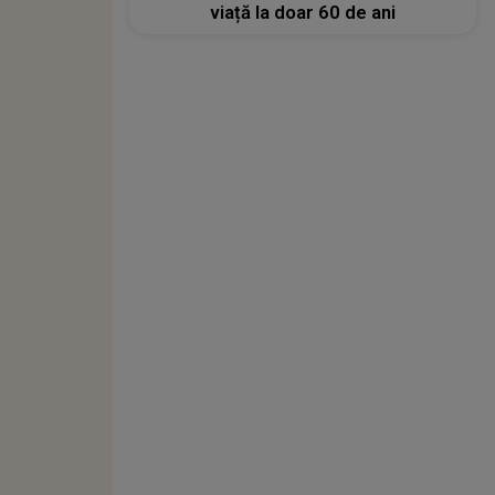
viață la doar 60 de ani