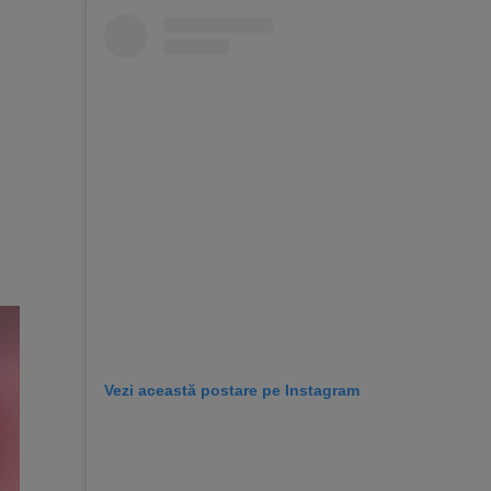
Vezi această postare pe Instagram