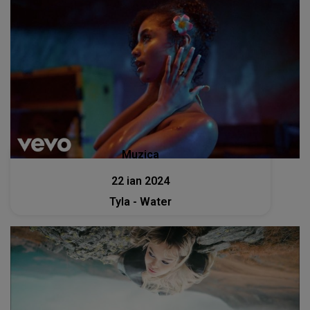
Muzica
22 ian 2024
Tyla - Water