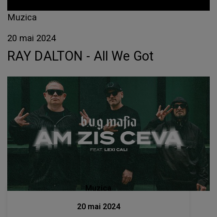
Muzica
20 mai 2024
RAY DALTON - All We Got
Muzica
20 mai 2024