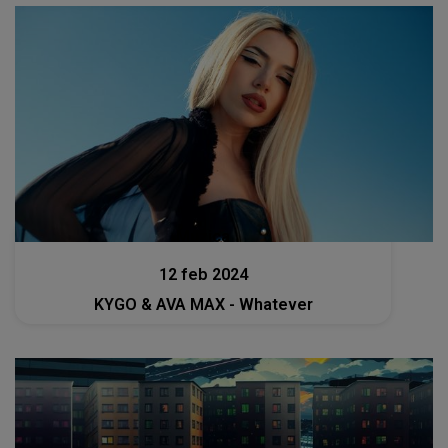
Muzica
12 feb 2024
KYGO & AVA MAX - Whatever