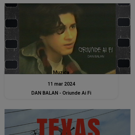
Muzica
11 mar 2024
DAN BALAN - Oriunde Ai Fi