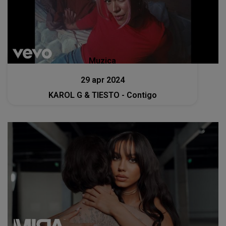
Muzica
29 apr 2024
KAROL G & TIESTO - Contigo