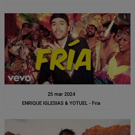
Muzica
25 mar 2024
ENRIQUE IGLESIAS & YOTUEL - Fria