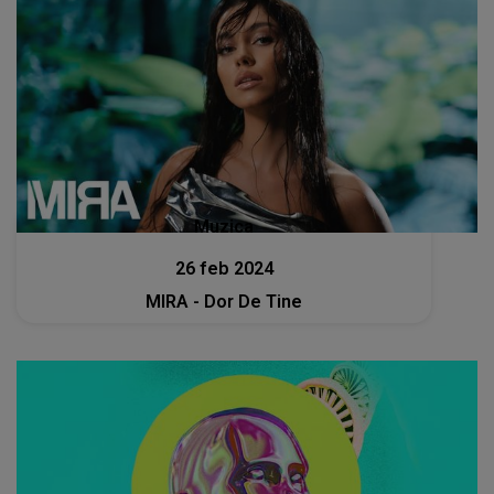
Muzica
26 feb 2024
MIRA - Dor De Tine