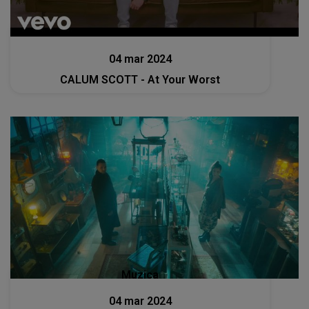
Muzica
04 mar 2024
CALUM SCOTT - At Your Worst
Muzica
04 mar 2024