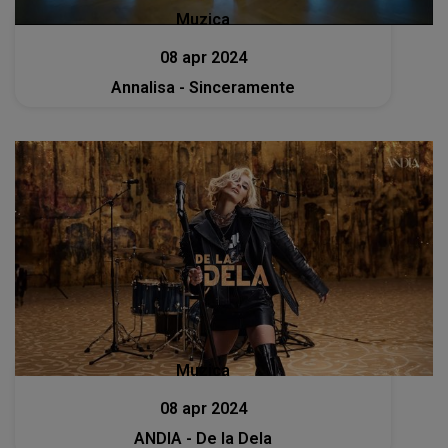
Muzica
08 apr 2024
Annalisa - Sinceramente
Muzica
08 apr 2024
ANDIA - De la Dela