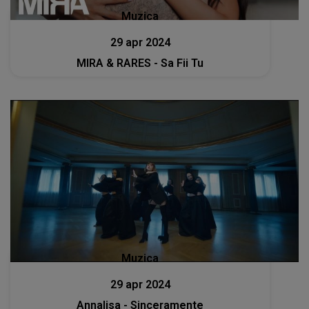
Muzica
29 apr 2024
MIRA & RARES - Sa Fii Tu
Muzica
29 apr 2024
Annalisa - Sinceramente