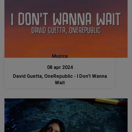
Muzica
08 apr 2024
David Guetta, OneRepublic - I Don't Wanna
Wait