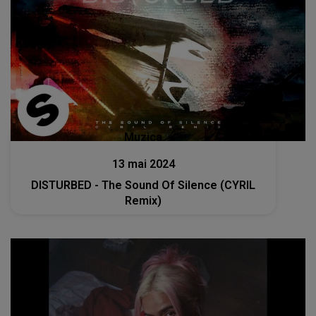
Muzica
13 mai 2024
DISTURBED - The Sound Of Silence (CYRIL
Remix)