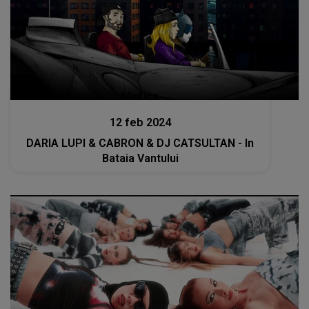
Muzica
12 feb 2024
DARIA LUPI & CABRON & DJ CATSULTAN - In
Bataia Vantului