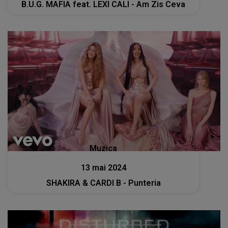
B.U.G. MAFIA feat. LEXI CALI - Am Zis Ceva
Muzica
13 mai 2024
SHAKIRA & CARDI B - Punteria