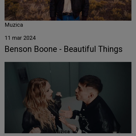
Muzica
11 mar 2024
Benson Boone - Beautiful Things
Muzica