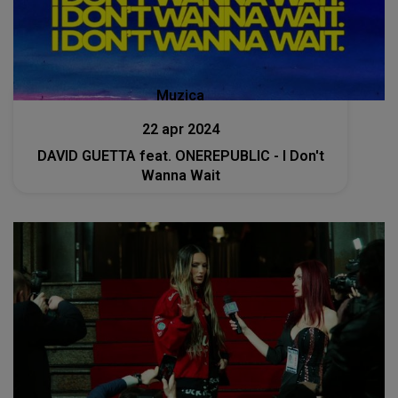
Muzica
22 apr 2024
DAVID GUETTA feat. ONEREPUBLIC - I Don't
Wanna Wait