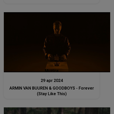
Muzica
29 apr 2024
ARMIN VAN BUUREN & GOODBOYS - Forever
(Stay Like This)