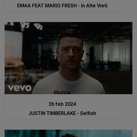
EMAA FEAT MARIO FRESH - In Alte Vieti
Muzica
26 feb 2024
JUSTIN TIMBERLAKE - Selfish