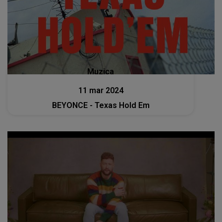
Muzica
11 mar 2024
BEYONCE - Texas Hold Em