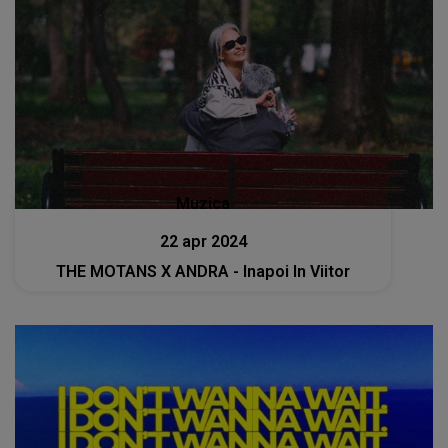
Muzica
22 apr 2024
THE MOTANS X ANDRA - Inapoi In Viitor