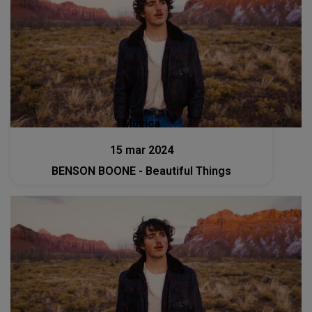
Muzica
15 mar 2024
BENSON BOONE - Beautiful Things