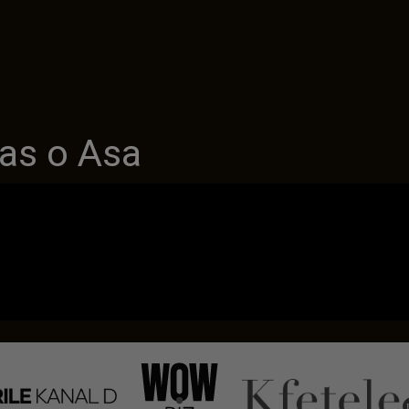
as o Asa