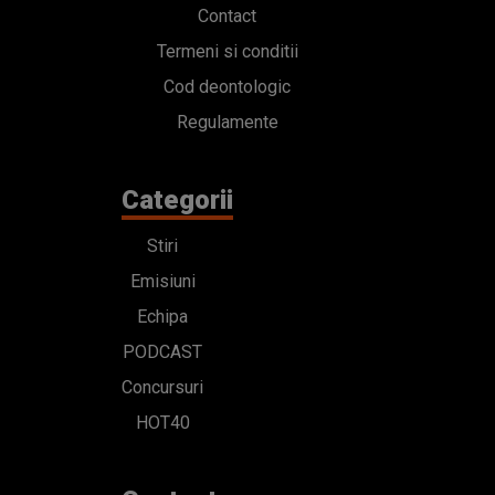
Contact
Termeni si conditii
Cod deontologic
Regulamente
Categorii
Stiri
Emisiuni
Echipa
PODCAST
Concursuri
HOT40