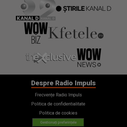
Despre Radio Impuls
Frecvențe Radio Impuls
Politica de confidentialitate
Politica de cookies
Gestionați preferințele