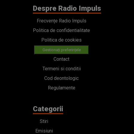
Despre Radio Impuls
Frecvențe Radio Impuls
Politica de confidentialitate
Politica de cookies
Gestionați preferințele
Contact
Termeni si conditii
Cod deontologic
Regulamente
Categorii
Stiri
Emisiuni