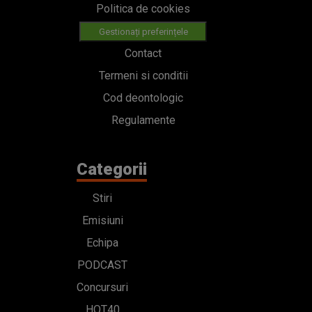
Politica de cookies
Gestionați preferințele
Contact
Termeni si conditii
Cod deontologic
Regulamente
Categorii
Stiri
Emisiuni
Echipa
PODCAST
Concursuri
HOT40