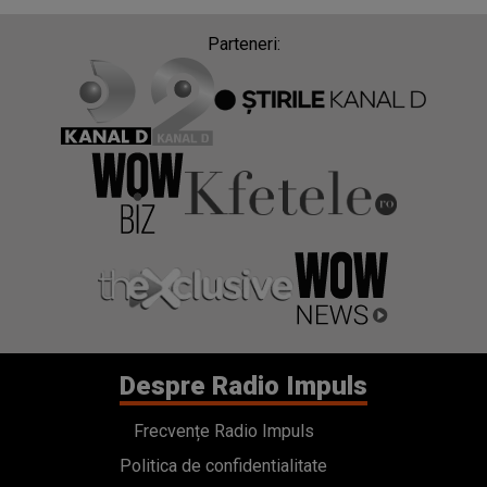
Parteneri:
Despre Radio Impuls
Frecvențe Radio Impuls
Politica de confidentialitate