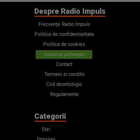
Despre Radio Impuls
Frecvențe Radio Impuls
Politica de confidentialitate
Politica de cookies
Gestionați preferințele
Contact
Termeni si conditii
Cod deontologic
Regulamente
Categorii
Stiri
Emisiuni