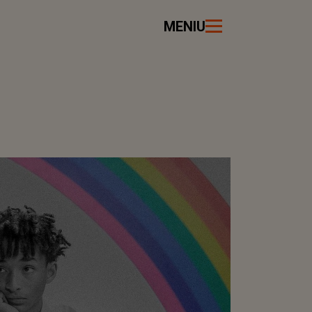
MENIU