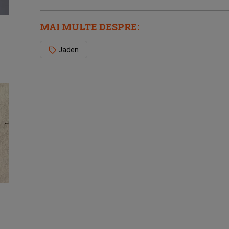
MAI MULTE DESPRE:
Jaden