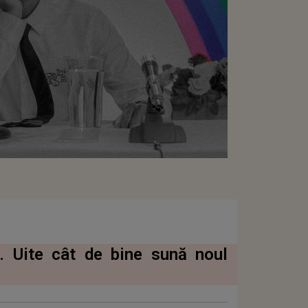
. Uite cât de bine sună noul