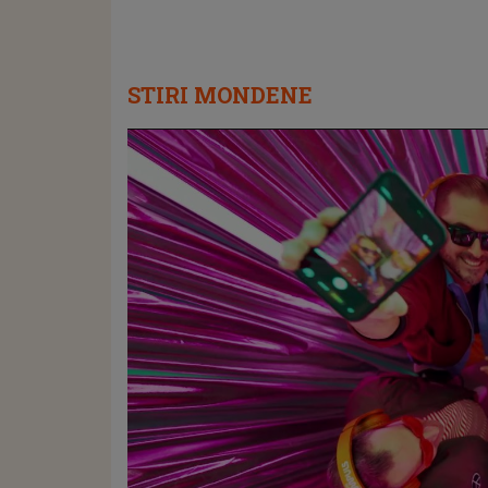
STIRI MONDENE