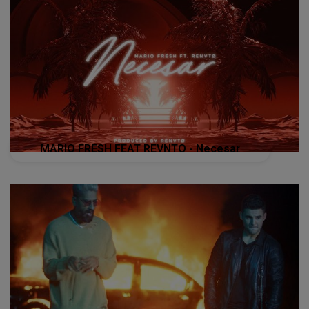
MARIO FRESH FEAT REVNTO - Necesar