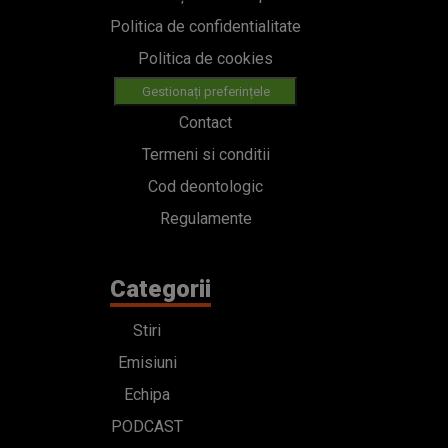
Politica de confidentialitate
Politica de cookies
Gestionați preferințele
Contact
Termeni si conditii
Cod deontologic
Regulamente
Categorii
Stiri
Emisiuni
Echipa
PODCAST