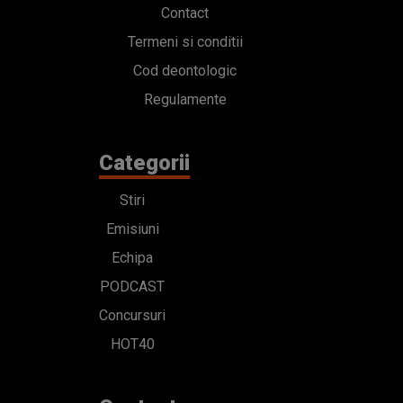
Contact
Termeni si conditii
Cod deontologic
Regulamente
Categorii
Stiri
Emisiuni
Echipa
PODCAST
Concursuri
HOT40