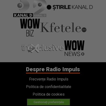
Despre Radio Impuls
Frecvențe Radio Impuls
Politica de confidentialitate
Politica de cookies
Gestionați preferințele