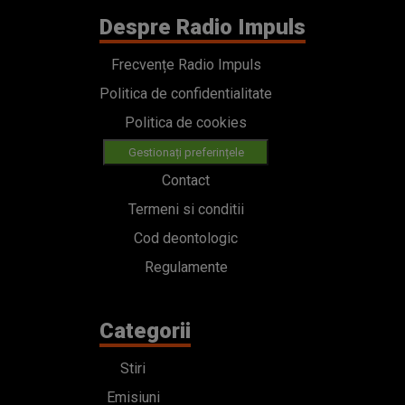
Despre Radio Impuls
Frecvențe Radio Impuls
Politica de confidentialitate
Politica de cookies
Gestionați preferințele
Contact
Termeni si conditii
Cod deontologic
Regulamente
Categorii
Stiri
Emisiuni