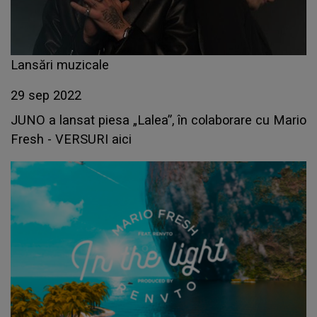
Lansări muzicale
29 sep 2022
JUNO a lansat piesa „Lalea”, în colaborare cu Mario
Fresh - VERSURI aici