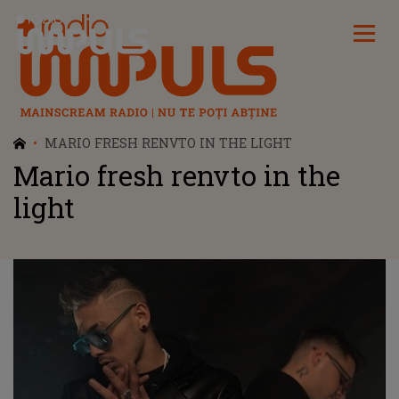
Radio Impuls
MARIO FRESH RENVTO IN THE LIGHT
Mario fresh renvto in the
light