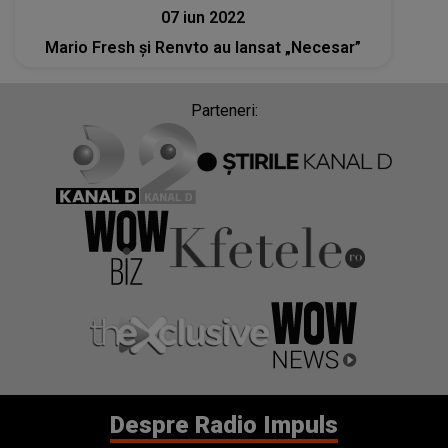
07 iun 2022
Mario Fresh și Renvto au lansat „Necesar”
Parteneri:
Despre Radio Impuls