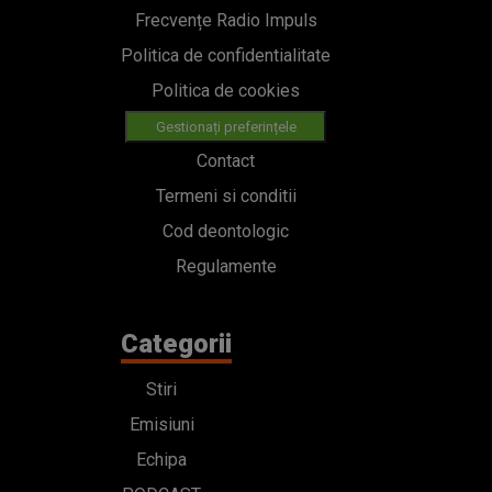
Frecvențe Radio Impuls
Politica de confidentialitate
Politica de cookies
Gestionați preferințele
Contact
Termeni si conditii
Cod deontologic
Regulamente
Categorii
Stiri
Emisiuni
Echipa