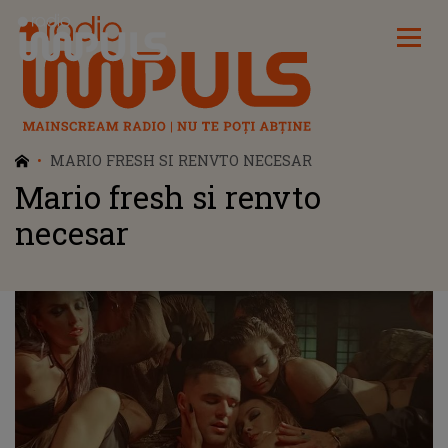
Radio Impuls
MARIO FRESH SI RENVTO NECESAR
Mario fresh si renvto
necesar