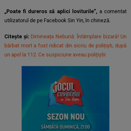
„Poate fi dureros să aplici loviturile”,
a comentat
utilizatorul de pe Facebook Sin Yin, în chineză.
Citește și:
Dimineața Nebună: Întâmplare bizară! Un
bărbat mort a fost ridicat din sicriu de polițiști, după
un apel la 112. Ce suspiciune aveau polițiștii