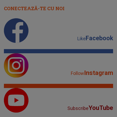
CONECTEAZĂ-TE CU NOI
Facebook
Like
Instagram
Follow
YouTube
Subscribe