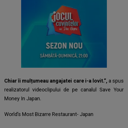
Chiar îi mulțumeau angajatei care i-a lovit.”,
a spus
realizatorul videoclipului de pe canalul Save Your
Money In Japan.
World’s Most Bizarre Restaurant- Japan