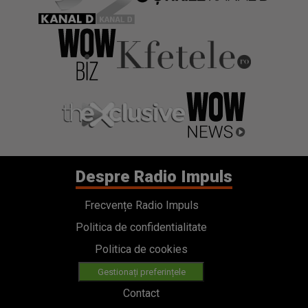
Despre Radio Impuls
Frecvențe Radio Impuls
Politica de confidentialitate
Politica de cookies
Gestionați preferințele
Contact