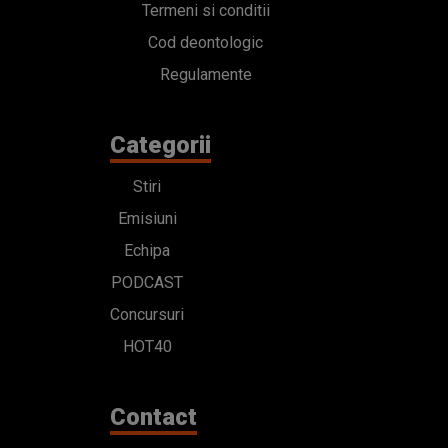
Termeni si conditii
Cod deontologic
Regulamente
Categorii
Stiri
Emisiuni
Echipa
PODCAST
Concursuri
HOT40
Contact