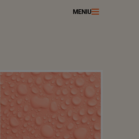
MENIU