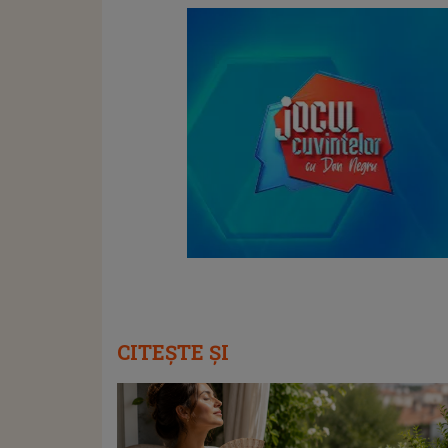
CITEȘTE ȘI