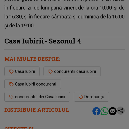
în fiecare zi, de luni până vineri, de la ora 10:00 și de
la 16:30, și în fiecare sâmbătă și duminică de la 16:00
și de la 19:00.
Casa Iubirii- Sezonul 4
MAI MULTE DESPRE:
Casa Iubirii
concurentii casa iubirii
Casa Iubirii concurenti
concurentul din Casa Iubirii
Dorobanțu
DISTRIBUIE ARTICOLUL
CITEȘTE ȘI