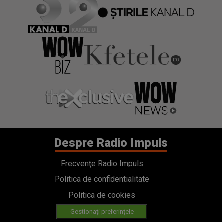
Despre Radio Impuls
Frecvențe Radio Impuls
Politica de confidentialitate
Politica de cookies
Gestionați preferințele