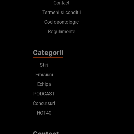
Contact
Termeni si conditii
Cod deontologic
Regulamente
Categorii
Stiri
Emisiuni
Echipa
PODCAST
Concursuri
HOT40