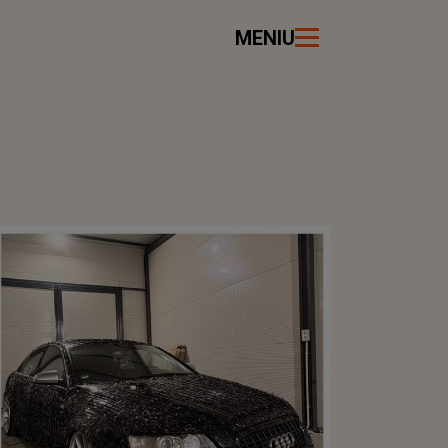
MENIU