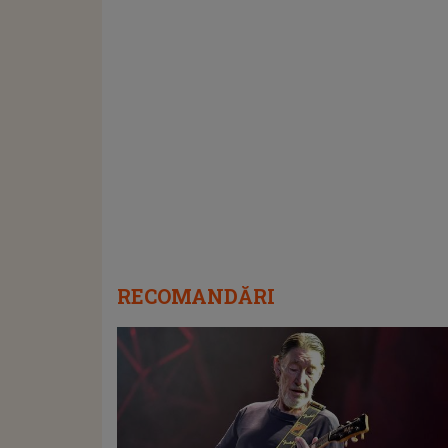
RECOMANDĂRI