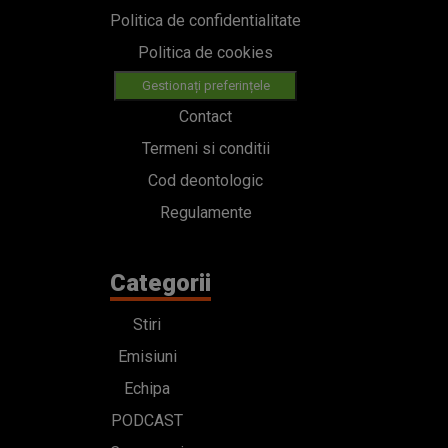
Politica de confidentialitate
Politica de cookies
Gestionați preferințele
Contact
Termeni si conditii
Cod deontologic
Regulamente
Categorii
Stiri
Emisiuni
Echipa
PODCAST