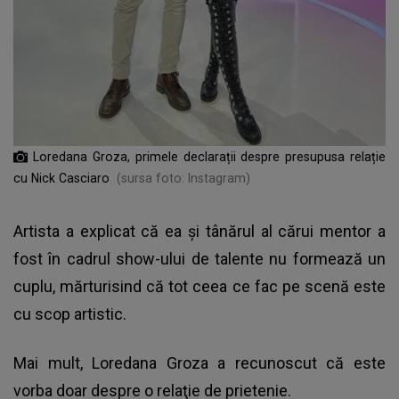
Loredana Groza, primele declarații despre presupusa relație
cu Nick Casciaro
(sursa foto: Instagram)
Artista a explicat că ea și tânărul al cărui mentor a
fost în cadrul show-ului de talente nu formează un
cuplu, mărturisind că tot ceea ce fac pe scenă este
cu scop artistic.
Mai mult, Loredana Groza a recunoscut că este
vorba doar despre o relaţie de prietenie.