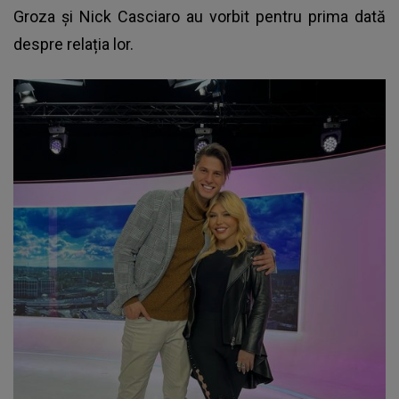
Groza și Nick Casciaro au vorbit pentru prima dată
despre relația lor.