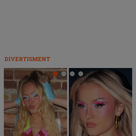
REPEAT
DIVERTISMENT