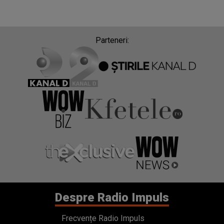
Parteneri:
Despre Radio Impuls
Frecvențe Radio Impuls