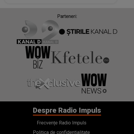
Parteneri:
Despre Radio Impuls
Frecvențe Radio Impuls
Politica de confidentialitate