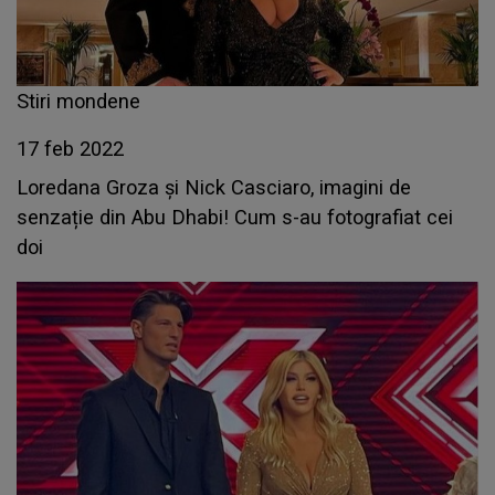
Stiri mondene
17 feb 2022
Loredana Groza și Nick Casciaro, imagini de
senzație din Abu Dhabi! Cum s-au fotografiat cei
doi