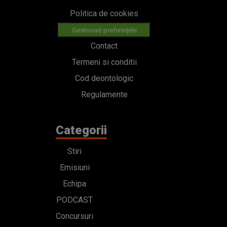
Politica de cookies
Gestionați preferințele
Contact
Termeni si conditii
Cod deontologic
Regulamente
Categorii
Stiri
Emisiuni
Echipa
PODCAST
Concursuri