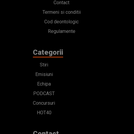
Contact
Termeni si conditii
Cod deontologic
Regulamente
Categorii
Stiri
Emisiuni
Echipa
PODCAST
Concursuri
HOT40
Contact