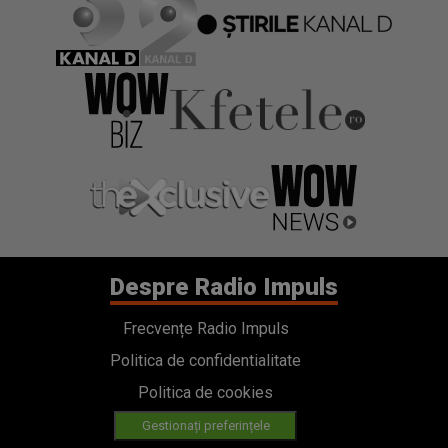
Despre Radio Impuls
Frecvențe Radio Impuls
Politica de confidentialitate
Politica de cookies
Gestionați preferințele