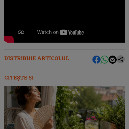
DISTRIBUIE ARTICOLUL
CITEȘTE ȘI