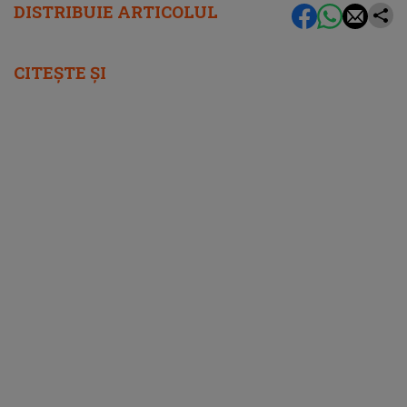
DISTRIBUIE ARTICOLUL
CITEȘTE ȘI