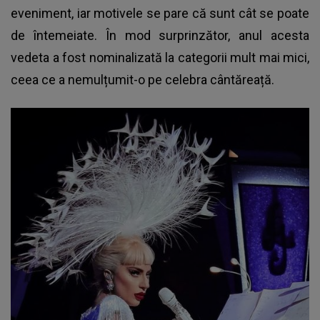
eveniment, iar motivele se pare că sunt cât se poate
de întemeiate. În mod surprinzător, anul acesta
vedeta a fost nominalizată la categorii mult mai mici,
ceea ce a nemulțumit-o pe celebra cântăreață.