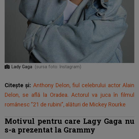
Lady Gaga
(sursa foto: Instagram)
Citește și:
Anthony Delon, fiul celebrului actor Alain
Delon, se află la Oradea. Actorul va juca în filmul
românesc ”21 de rubini”, alături de Mickey Rourke
Motivul pentru care Lagy Gaga nu
s-a prezentat la Grammy