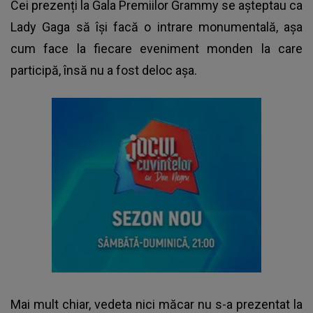
Cei prezenți la
Gala Premiilor Grammy
se așteptau ca
Lady Gaga să își facă o intrare monumentală, așa
cum face la fiecare eveniment monden la care
participă, însă nu a fost deloc așa.
Mai mult chiar, vedeta nici măcar nu s-a prezentat la