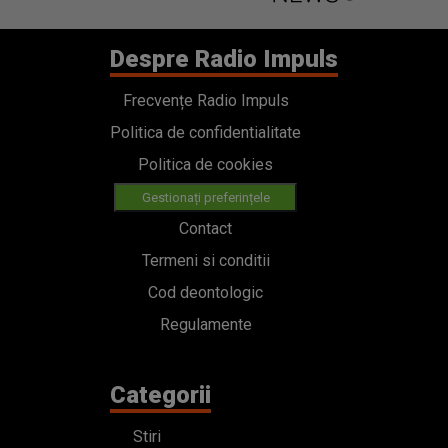
Despre Radio Impuls
Frecvențe Radio Impuls
Politica de confidentialitate
Politica de cookies
Gestionați preferințele
Contact
Termeni si conditii
Cod deontologic
Regulamente
Categorii
Stiri