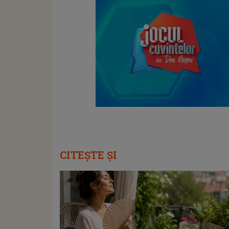
CITEȘTE ȘI