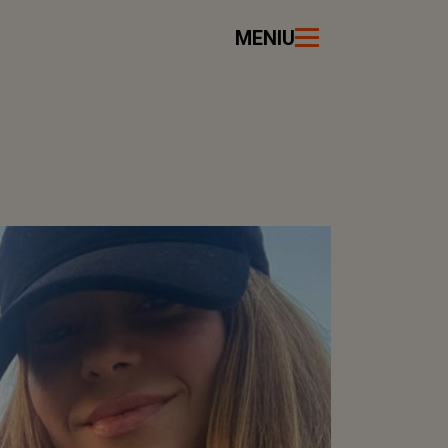
MENIU